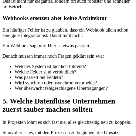
Das ist nicht nur eleganter, sondern oft auch robuster und schneller
im Betrieb.
Webhooks ersetzen aber keine Architektur
Ein häufiger Fehler ist zu glauben, dass ein Webhook allein schon
eine gute Integration ist. Das stimmt nicht.
Ein Webhook sagt nur: Hier ist etwas passiert.
Danach müssen immer noch Fragen geklärt sein wie:
Welches System ist fachlich führend?
Welche Felder sind verbindlich?
Was passiert bei Fehlern?
Wird synchron oder asynchron verarbeitet?
Wer überwacht fehlgeschlagene Übertragungen?
5. Welche Datenflüsse Unternehmen
zuerst sauber machen sollten
In Projekten lohnt es sich fast nie, alles gleichzeitig neu zu koppeln.
Sinnvoller ist es, mit den Prozessen zu beginnen, die Umsatz,