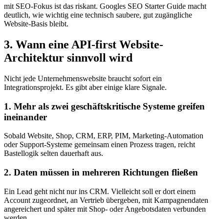
mit SEO-Fokus ist das riskant. Googles SEO Starter Guide macht
deutlich, wie wichtig eine technisch saubere, gut zugängliche
Website-Basis bleibt.
3. Wann eine API-first Website-
Architektur sinnvoll wird
Nicht jede Unternehmenswebsite braucht sofort ein
Integrationsprojekt. Es gibt aber einige klare Signale.
1. Mehr als zwei geschäftskritische Systeme greifen
ineinander
Sobald Website, Shop, CRM, ERP, PIM, Marketing-Automation
oder Support-Systeme gemeinsam einen Prozess tragen, reicht
Bastellogik selten dauerhaft aus.
2. Daten müssen in mehreren Richtungen fließen
Ein Lead geht nicht nur ins CRM. Vielleicht soll er dort einem
Account zugeordnet, an Vertrieb übergeben, mit Kampagnendaten
angereichert und später mit Shop- oder Angebotsdaten verbunden
werden.