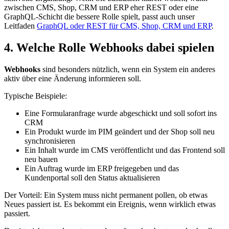
zwischen CMS, Shop, CRM und ERP eher REST oder eine
GraphQL-Schicht die bessere Rolle spielt, passt auch unser
Leitfaden
GraphQL oder REST für CMS, Shop, CRM und ERP
.
4. Welche Rolle Webhooks dabei spielen
Webhooks
sind besonders nützlich, wenn ein System ein anderes
aktiv über eine Änderung informieren soll.
Typische Beispiele:
Eine Formularanfrage wurde abgeschickt und soll sofort ins
CRM
Ein Produkt wurde im PIM geändert und der Shop soll neu
synchronisieren
Ein Inhalt wurde im CMS veröffentlicht und das Frontend soll
neu bauen
Ein Auftrag wurde im ERP freigegeben und das
Kundenportal soll den Status aktualisieren
Der Vorteil: Ein System muss nicht permanent pollen, ob etwas
Neues passiert ist. Es bekommt ein Ereignis, wenn wirklich etwas
passiert.