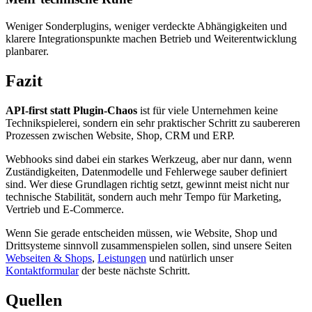
Weniger Sonderplugins, weniger verdeckte Abhängigkeiten und
klarere Integrationspunkte machen Betrieb und Weiterentwicklung
planbarer.
Fazit
API-first statt Plugin-Chaos
ist für viele Unternehmen keine
Technikspielerei, sondern ein sehr praktischer Schritt zu saubereren
Prozessen zwischen Website, Shop, CRM und ERP.
Webhooks sind dabei ein starkes Werkzeug, aber nur dann, wenn
Zuständigkeiten, Datenmodelle und Fehlerwege sauber definiert
sind. Wer diese Grundlagen richtig setzt, gewinnt meist nicht nur
technische Stabilität, sondern auch mehr Tempo für Marketing,
Vertrieb und E-Commerce.
Wenn Sie gerade entscheiden müssen, wie Website, Shop und
Drittsysteme sinnvoll zusammenspielen sollen, sind unsere Seiten
Webseiten & Shops
,
Leistungen
und natürlich unser
Kontaktformular
der beste nächste Schritt.
Quellen