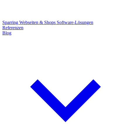
Sparring
Webseiten & Shops
Software-Lösungen
Referenzen
Blog