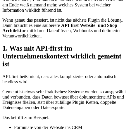
am Ende weiß niemand mehr, welches System bei welcher
Information wirklich führend ist.
Wenn genau das passiert, ist nicht das nächste Plugin die Lösung.
Dann braucht es eine sauberere
API-first Website- und Shop-
Architektur
mit klaren Datenflüssen, Webhooks und definierten
Verantwortlichkeiten.
1. Was mit API-first im
Unternehmenskontext wirklich gemeint
ist
API-first heißt nicht, dass alles komplizierter oder automatisch
headless wird.
Gemeint ist etwas sehr Praktisches: Systeme werden so ausgewählt
und verbunden, dass Daten bewusst über dokumentierte APIs und
Ereignisse fließen, statt über zufällige Plugin-Ketten, doppelte
Dateneingaben oder Dateiexporte.
Das betrifft zum Beispiel:
Formulare von der Website ins CRM