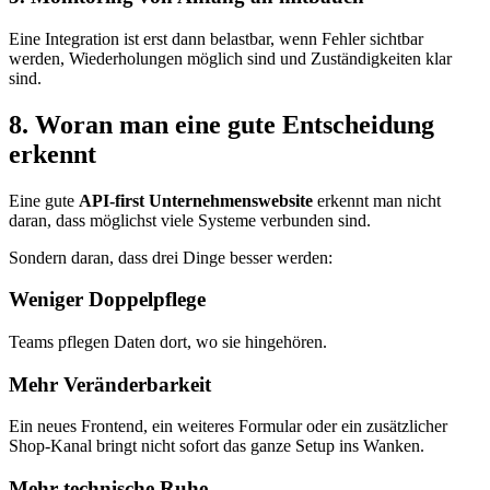
Eine Integration ist erst dann belastbar, wenn Fehler sichtbar
werden, Wiederholungen möglich sind und Zuständigkeiten klar
sind.
8. Woran man eine gute Entscheidung
erkennt
Eine gute
API-first Unternehmenswebsite
erkennt man nicht
daran, dass möglichst viele Systeme verbunden sind.
Sondern daran, dass drei Dinge besser werden:
Weniger Doppelpflege
Teams pflegen Daten dort, wo sie hingehören.
Mehr Veränderbarkeit
Ein neues Frontend, ein weiteres Formular oder ein zusätzlicher
Shop-Kanal bringt nicht sofort das ganze Setup ins Wanken.
Mehr technische Ruhe