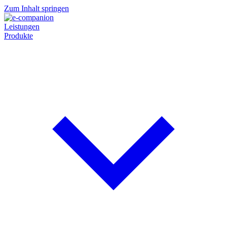
Zum Inhalt springen
Leistungen
Produkte