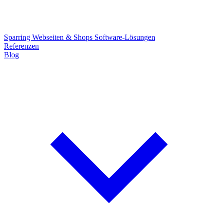
Sparring
Webseiten & Shops
Software-Lösungen
Referenzen
Blog