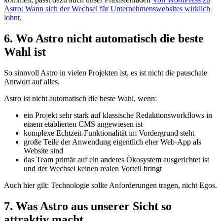
Astro: Wann sich der Wechsel für Unternehmenswebsites wirklich
lohnt
.
6. Wo Astro nicht automatisch die beste
Wahl ist
So sinnvoll Astro in vielen Projekten ist, es ist nicht die pauschale
Antwort auf alles.
Astro ist nicht automatisch die beste Wahl, wenn:
ein Projekt sehr stark auf klassische Redaktionsworkflows in
einem etablierten CMS angewiesen ist
komplexe Echtzeit-Funktionalität im Vordergrund steht
große Teile der Anwendung eigentlich eher Web-App als
Website sind
das Team primär auf ein anderes Ökosystem ausgerichtet ist
und der Wechsel keinen realen Vorteil bringt
Auch hier gilt: Technologie sollte Anforderungen tragen, nicht Egos.
7. Was Astro aus unserer Sicht so
attraktiv macht