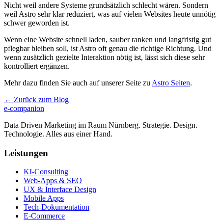
Nicht weil andere Systeme grundsätzlich schlecht wären. Sondern
weil Astro sehr klar reduziert, was auf vielen Websites heute unnötig
schwer geworden ist.
Wenn eine Website schnell laden, sauber ranken und langfristig gut
pflegbar bleiben soll, ist Astro oft genau die richtige Richtung. Und
wenn zusätzlich gezielte Interaktion nötig ist, lässt sich diese sehr
kontrolliert ergänzen.
Mehr dazu finden Sie auch auf unserer Seite zu
Astro Seiten
.
← Zurück zum Blog
e-companion
Data Driven Marketing im Raum Nürnberg. Strategie. Design.
Technologie. Alles aus einer Hand.
Leistungen
KI-Consulting
Web-Apps & SEO
UX & Interface Design
Mobile Apps
Tech-Dokumentation
E-Commerce