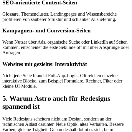
SEO-orientierte Content-Seiten
Glossare, Themencluster, Landingpages und Wissensbereiche
profitieren von sauberer Struktur und schlanker Auslieferung.
Kampagnen- und Conversion-Seiten
Wenn Nutzer über Ads, organische Suche oder LinkedIn auf Seiten
kommen, entscheidet die erste Sekunde oft mit über Absprünge oder
Anfragen.
Websites mit gezielter Interaktivität
Nicht jede Seite braucht Full-App-Logik. Oft reichen einzelne
interaktive Blöcke, zum Beispiel Formulare, Rechner, Filter oder
kleine UI-Module.
5. Warum Astro auch für Redesigns
spannend ist
Viele Redesigns scheitern nicht am Design, sondern an der
technischen Altlast darunter. Neue Optik, altes Verhalten. Bessere
Farben, gleiche Trägheit. Genau deshalb lohnt es sich, beim