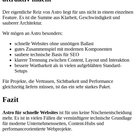
Der eigentliche Reiz von Astro liegt für uns nicht in einem einzelnen
Feature. Es ist die Summe aus Klarheit, Geschwindigkeit und
sauberer Architektur.
Wir mögen an Astro besonders:
schnelle Websites ohne unnötigen Ballast
gutes Zusammenspiel mit modernen Komponenten
saubere technische Basis für SEO
klarere Trennung zwischen Content, Layout und Interaktion
bessere Wartbarkeit als in vielen aufgeblähten Standard-
Setups
Für Projekte, die Vertrauen, Sichtbarkeit und Performance
gleichzeitig liefern müssen, ist das ein sehr starkes Paket.
Fazit
Astro für schnelle Websites
ist für uns keine Nischenentscheidung
mehr. Es ist in vielen Fällen die vernünftigere technische Grundlage
für moderne Unternehmensseiten, Content-Hubs und
performanceorientierte Webprojekte.