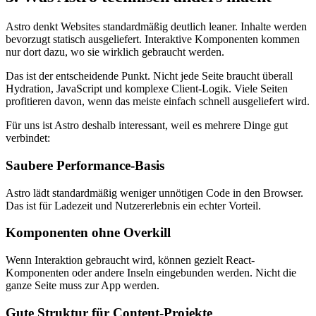
Astro denkt Websites standardmäßig deutlich leaner. Inhalte werden
bevorzugt statisch ausgeliefert. Interaktive Komponenten kommen
nur dort dazu, wo sie wirklich gebraucht werden.
Das ist der entscheidende Punkt. Nicht jede Seite braucht überall
Hydration, JavaScript und komplexe Client-Logik. Viele Seiten
profitieren davon, wenn das meiste einfach schnell ausgeliefert wird.
Für uns ist Astro deshalb interessant, weil es mehrere Dinge gut
verbindet:
Saubere Performance-Basis
Astro lädt standardmäßig weniger unnötigen Code in den Browser.
Das ist für Ladezeit und Nutzererlebnis ein echter Vorteil.
Komponenten ohne Overkill
Wenn Interaktion gebraucht wird, können gezielt React-
Komponenten oder andere Inseln eingebunden werden. Nicht die
ganze Seite muss zur App werden.
Gute Struktur für Content-Projekte