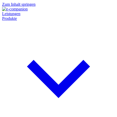
Zum Inhalt springen
Leistungen
Produkte