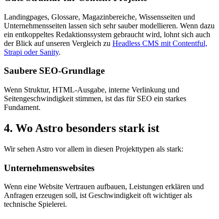
Landingpages, Glossare, Magazinbereiche, Wissensseiten und
Unternehmensseiten lassen sich sehr sauber modellieren. Wenn dazu
ein entkoppeltes Redaktionssystem gebraucht wird, lohnt sich auch
der Blick auf unseren Vergleich zu
Headless CMS mit Contentful,
Strapi oder Sanity
.
Saubere SEO-Grundlage
Wenn Struktur, HTML-Ausgabe, interne Verlinkung und
Seitengeschwindigkeit stimmen, ist das für SEO ein starkes
Fundament.
4. Wo Astro besonders stark ist
Wir sehen Astro vor allem in diesen Projekttypen als stark:
Unternehmenswebsites
Wenn eine Website Vertrauen aufbauen, Leistungen erklären und
Anfragen erzeugen soll, ist Geschwindigkeit oft wichtiger als
technische Spielerei.