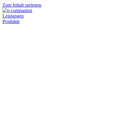
Zum Inhalt springen
Leistungen
Produkte