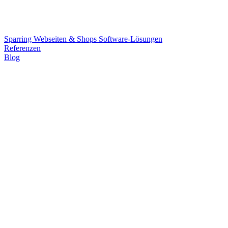
Sparring
Webseiten & Shops
Software-Lösungen
Referenzen
Blog