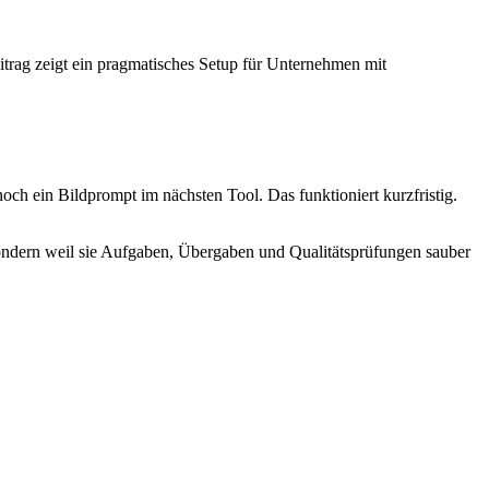
itrag zeigt ein pragmatisches Setup für Unternehmen mit
och ein Bildprompt im nächsten Tool. Das funktioniert kurzfristig.
Sondern weil sie Aufgaben, Übergaben und Qualitätsprüfungen sauber