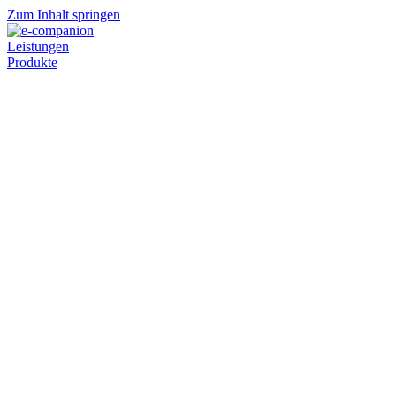
Zum Inhalt springen
Leistungen
Produkte