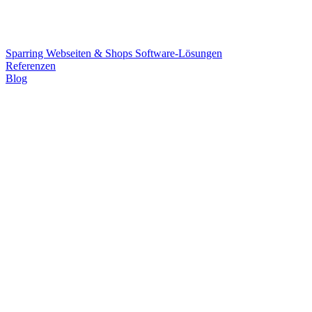
Sparring
Webseiten & Shops
Software-Lösungen
Referenzen
Blog