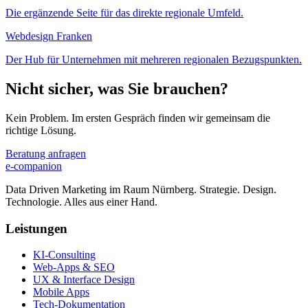
Die ergänzende Seite für das direkte regionale Umfeld.
Webdesign Franken
Der Hub für Unternehmen mit mehreren regionalen Bezugspunkten.
Nicht sicher, was Sie brauchen?
Kein Problem. Im ersten Gespräch finden wir gemeinsam die
richtige Lösung.
Beratung anfragen
e-companion
Data Driven Marketing im Raum Nürnberg. Strategie. Design.
Technologie. Alles aus einer Hand.
Leistungen
KI-Consulting
Web-Apps & SEO
UX & Interface Design
Mobile Apps
Tech-Dokumentation