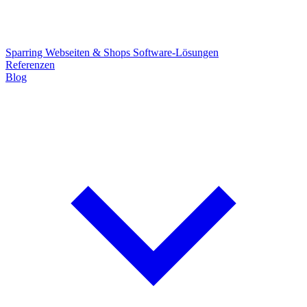
Sparring
Webseiten & Shops
Software-Lösungen
Referenzen
Blog