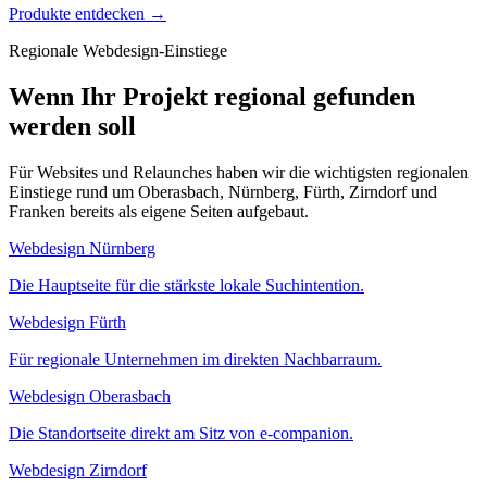
Produkte entdecken →
Regionale Webdesign-Einstiege
Wenn Ihr Projekt regional gefunden
werden soll
Für Websites und Relaunches haben wir die wichtigsten regionalen
Einstiege rund um Oberasbach, Nürnberg, Fürth, Zirndorf und
Franken bereits als eigene Seiten aufgebaut.
Webdesign Nürnberg
Die Hauptseite für die stärkste lokale Suchintention.
Webdesign Fürth
Für regionale Unternehmen im direkten Nachbarraum.
Webdesign Oberasbach
Die Standortseite direkt am Sitz von e-companion.
Webdesign Zirndorf