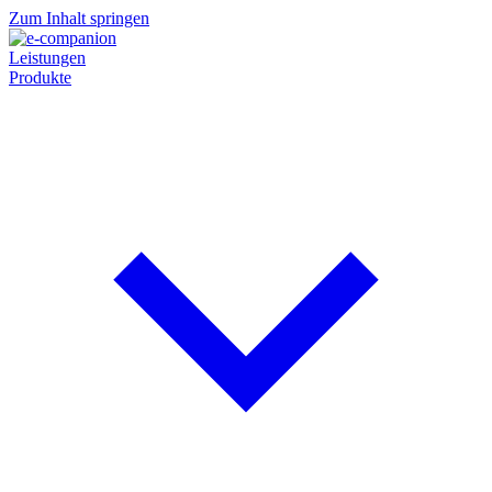
Zum Inhalt springen
Leistungen
Produkte