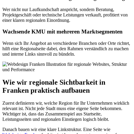
Wer nicht nur Laufkundschaft anspricht, sondern Beratung,
Projektgeschäft oder technische Leistungen verkauft, profitiert von
einer klaren regionalen Einordnung.
Wachsende KMU mit mehreren Marktsegmenten
Wenn sich Ihr Angebot an verschiedene Branchen oder Orte richtet,
hilft eine Regionalseite dabei, den Rahmen verständlich zu machen
und interne Links sinnvoll zu bündeln.
Wie wir regionale Sichtbarkeit in
Franken praktisch aufbauen
Zuerst definieren wir, welche Region für Ihr Unternehmen wirklich
relevant ist. Nicht jede Stadt muss eine eigene Seite bekommen.
Wichtiger ist, dass das Zusammenspiel aus Startseite,
Leistungsseiten und regionalen Einstiegen logisch bleibt.
Danach bauen wir eine klare Linkstruktur. Eine Seite wie