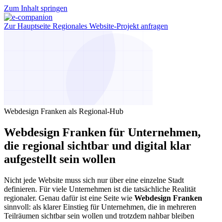
Zum Inhalt springen
Zur Hauptseite
Regionales Website-Projekt anfragen
Webdesign Franken als Regional-Hub
Webdesign Franken für Unternehmen,
die regional sichtbar und digital klar
aufgestellt sein wollen
Nicht jede Website muss sich nur über eine einzelne Stadt
definieren. Für viele Unternehmen ist die tatsächliche Realität
regionaler. Genau dafür ist eine Seite wie
Webdesign Franken
sinnvoll: als klarer Einstieg für Unternehmen, die in mehreren
Teilräumen sichtbar sein wollen und trotzdem nahbar bleiben