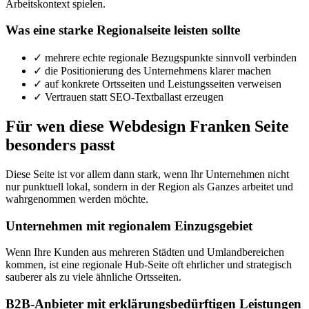
Arbeitskontext spielen.
Was eine starke Regionalseite leisten sollte
✓
mehrere echte regionale Bezugspunkte sinnvoll verbinden
✓
die Positionierung des Unternehmens klarer machen
✓
auf konkrete Ortsseiten und Leistungsseiten verweisen
✓
Vertrauen statt SEO-Textballast erzeugen
Für wen diese Webdesign Franken Seite
besonders passt
Diese Seite ist vor allem dann stark, wenn Ihr Unternehmen nicht
nur punktuell lokal, sondern in der Region als Ganzes arbeitet und
wahrgenommen werden möchte.
Unternehmen mit regionalem Einzugsgebiet
Wenn Ihre Kunden aus mehreren Städten und Umlandbereichen
kommen, ist eine regionale Hub-Seite oft ehrlicher und strategisch
sauberer als zu viele ähnliche Ortsseiten.
B2B-Anbieter mit erklärungsbedürftigen Leistungen