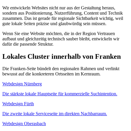
Wir entwickeln Websites nicht nur aus der Gestaltung heraus,
sondern aus Positionierung, Nutzerführung, Content und Technik
zusammen. Das ist gerade für regionale Sichtbarkeit wichtig, weil
gute lokale Seiten präzise und glaubwürdig sein müssen.
Wenn Sie eine Website möchten, die in der Region Vertrauen
aufbaut und gleichzeitig technisch sauber bleibt, entwickeln wir
dafür die passende Struktur.
Lokales Cluster innerhalb von Franken
Die Franken-Seite bündelt den regionalen Rahmen und verlinkt
bewusst auf die konkreteren Ortsseiten im Kernraum.
Webdesign Nürnberg
Die stärkste lokale Hauptseite für kommerzielle Suchintention.
Webdesign Fürth
Die zweite lokale Serviceseite im direkten Nachbarraum.
Webdesign Oberasbach