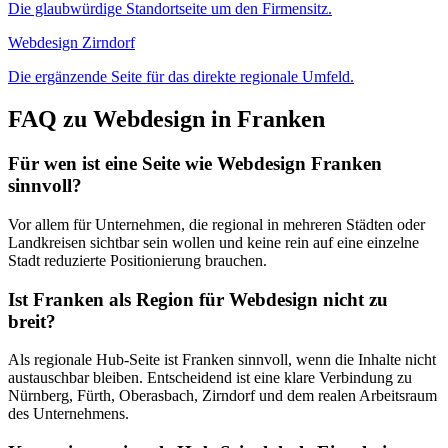
Die glaubwürdige Standortseite um den Firmensitz.
Webdesign Zirndorf
Die ergänzende Seite für das direkte regionale Umfeld.
FAQ zu Webdesign in Franken
Für wen ist eine Seite wie Webdesign Franken
sinnvoll?
Vor allem für Unternehmen, die regional in mehreren Städten oder
Landkreisen sichtbar sein wollen und keine rein auf eine einzelne
Stadt reduzierte Positionierung brauchen.
Ist Franken als Region für Webdesign nicht zu
breit?
Als regionale Hub-Seite ist Franken sinnvoll, wenn die Inhalte nicht
austauschbar bleiben. Entscheidend ist eine klare Verbindung zu
Nürnberg, Fürth, Oberasbach, Zirndorf und dem realen Arbeitsraum
des Unternehmens.