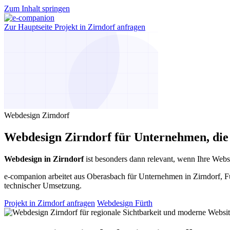
Zum Inhalt springen
Zur Hauptseite
Projekt in Zirndorf anfragen
Webdesign Zirndorf
Webdesign Zirndorf für Unternehmen, die l
Webdesign in Zirndorf
ist besonders dann relevant, wenn Ihre Websi
e-companion arbeitet aus Oberasbach für Unternehmen in Zirndorf, Fü
technischer Umsetzung.
Projekt in Zirndorf anfragen
Webdesign Fürth