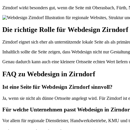
Zirndorf wirkt besonders gut, wenn die Seite mit Oberasbach, Fürt
Die richtige Rolle für Webdesign Zirndorf
Zirndorf eignet sich eher als unterstützende lokale Seite als als pri
Inhaltlich sollte die Seite zeigen, dass Webdesign nicht nur Gestalt
Genau dadurch kann auch eine kleinere Ortsseite echten Wert liefern 
FAQ zu Webdesign in Zirndorf
Ist eine Seite für Webdesign Zirndorf sinnvoll?
Ja, wenn sie nicht als dünne Ortsseite angelegt wird. Für Zirndorf is
Für welche Unternehmen passt Webdesign in Zirndor
Vor allem für regionale Dienstleister, Handwerksbetriebe, KMU und t