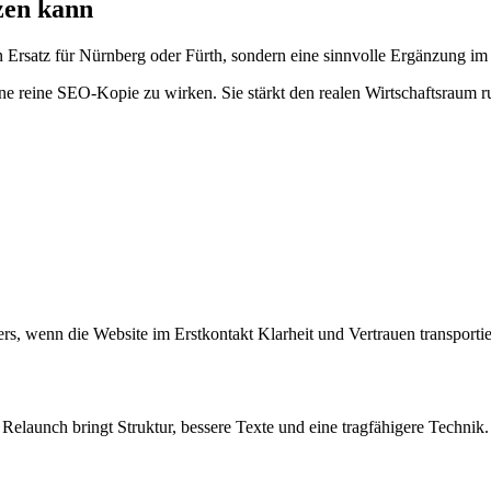
zen kann
n Ersatz für Nürnberg oder Fürth, sondern eine sinnvolle Ergänzung im 
ne reine SEO-Kopie zu wirken. Sie stärkt den realen Wirtschaftsraum
s, wenn die Website im Erstkontakt Klarheit und Vertrauen transportie
Relaunch bringt Struktur, bessere Texte und eine tragfähigere Technik.