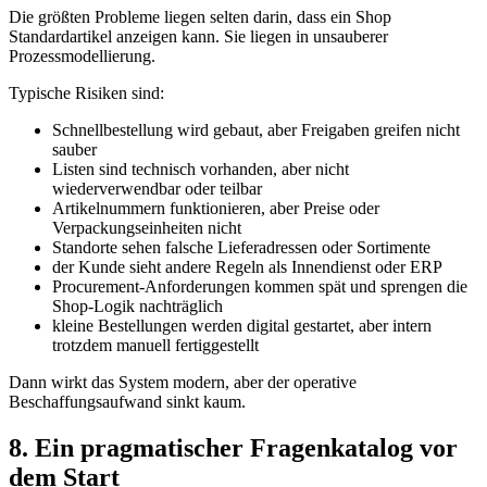
Die größten Probleme liegen selten darin, dass ein Shop
Standardartikel anzeigen kann. Sie liegen in unsauberer
Prozessmodellierung.
Typische Risiken sind:
Schnellbestellung wird gebaut, aber Freigaben greifen nicht
sauber
Listen sind technisch vorhanden, aber nicht
wiederverwendbar oder teilbar
Artikelnummern funktionieren, aber Preise oder
Verpackungseinheiten nicht
Standorte sehen falsche Lieferadressen oder Sortimente
der Kunde sieht andere Regeln als Innendienst oder ERP
Procurement-Anforderungen kommen spät und sprengen die
Shop-Logik nachträglich
kleine Bestellungen werden digital gestartet, aber intern
trotzdem manuell fertiggestellt
Dann wirkt das System modern, aber der operative
Beschaffungsaufwand sinkt kaum.
8. Ein pragmatischer Fragenkatalog vor
dem Start