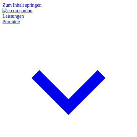
Zum Inhalt springen
Leistungen
Produkte