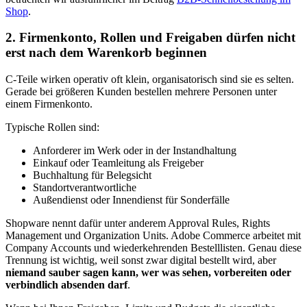
Shop
.
2. Firmenkonto, Rollen und Freigaben dürfen nicht
erst nach dem Warenkorb beginnen
C-Teile wirken operativ oft klein, organisatorisch sind sie es selten.
Gerade bei größeren Kunden bestellen mehrere Personen unter
einem Firmenkonto.
Typische Rollen sind:
Anforderer im Werk oder in der Instandhaltung
Einkauf oder Teamleitung als Freigeber
Buchhaltung für Belegsicht
Standortverantwortliche
Außendienst oder Innendienst für Sonderfälle
Shopware nennt dafür unter anderem Approval Rules, Rights
Management und Organization Units. Adobe Commerce arbeitet mit
Company Accounts und wiederkehrenden Bestelllisten. Genau diese
Trennung ist wichtig, weil sonst zwar digital bestellt wird, aber
niemand sauber sagen kann, wer was sehen, vorbereiten oder
verbindlich absenden darf
.