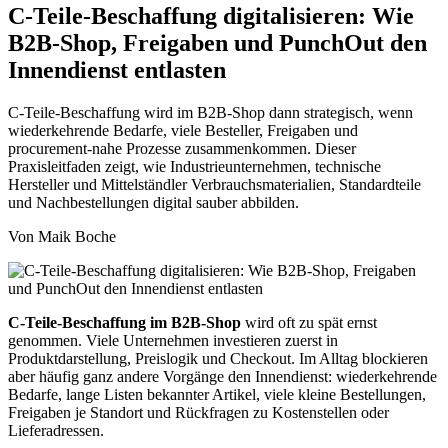
C-Teile-Beschaffung digitalisieren: Wie
B2B-Shop, Freigaben und PunchOut den
Innendienst entlasten
C-Teile-Beschaffung wird im B2B-Shop dann strategisch, wenn
wiederkehrende Bedarfe, viele Besteller, Freigaben und
procurement-nahe Prozesse zusammenkommen. Dieser
Praxisleitfaden zeigt, wie Industrieunternehmen, technische
Hersteller und Mittelständler Verbrauchsmaterialien, Standardteile
und Nachbestellungen digital sauber abbilden.
Von Maik Boche
C-Teile-Beschaffung im B2B-Shop
wird oft zu spät ernst
genommen. Viele Unternehmen investieren zuerst in
Produktdarstellung, Preislogik und Checkout. Im Alltag blockieren
aber häufig ganz andere Vorgänge den Innendienst: wiederkehrende
Bedarfe, lange Listen bekannter Artikel, viele kleine Bestellungen,
Freigaben je Standort und Rückfragen zu Kostenstellen oder
Lieferadressen.