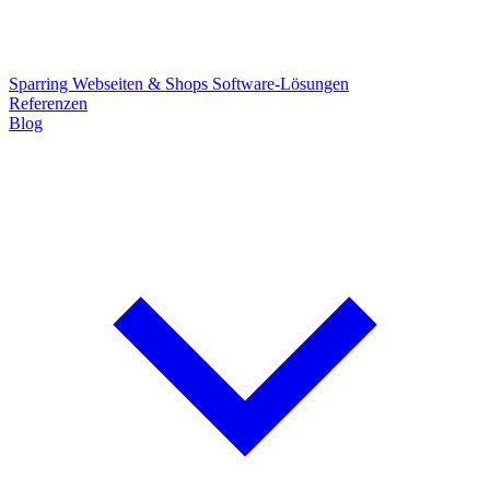
Sparring
Webseiten & Shops
Software-Lösungen
Referenzen
Blog