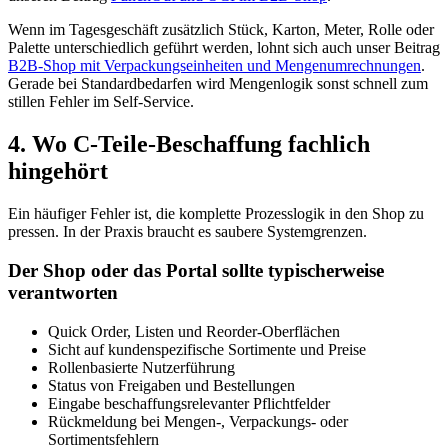
Wenn im Tagesgeschäft zusätzlich Stück, Karton, Meter, Rolle oder
Palette unterschiedlich geführt werden, lohnt sich auch unser Beitrag
B2B-Shop mit Verpackungseinheiten und Mengenumrechnungen
.
Gerade bei Standardbedarfen wird Mengenlogik sonst schnell zum
stillen Fehler im Self-Service.
4. Wo C-Teile-Beschaffung fachlich
hingehört
Ein häufiger Fehler ist, die komplette Prozesslogik in den Shop zu
pressen. In der Praxis braucht es saubere Systemgrenzen.
Der Shop oder das Portal sollte typischerweise
verantworten
Quick Order, Listen und Reorder-Oberflächen
Sicht auf kundenspezifische Sortimente und Preise
Rollenbasierte Nutzerführung
Status von Freigaben und Bestellungen
Eingabe beschaffungsrelevanter Pflichtfelder
Rückmeldung bei Mengen-, Verpackungs- oder
Sortimentsfehlern