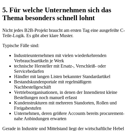
5. Für welche Unternehmen sich das
Thema besonders schnell lohnt
Nicht jedes B2B-Projekt braucht am ersten Tag eine ausgefeilte C-
Teile-Logik. Es gibt aber klare Muster.
Typische Fälle sind:
Industrieunternehmen mit vielen wiederkehrenden
Verbrauchsartikeln je Werk
technische Hersteller mit Ersatz-, Verschleiß- oder
Servicebedarfen
Händler mit langen Listen bekannter Standardartikel
Bestandskundenportale mit regelmäßigem
Nachbestellgeschäft
Vertriebsorganisationen, in denen der Innendienst kleine
Bestellungen noch manuell erfasst
Kundenstrukturen mit mehreren Standorten, Rollen und
Freigabestufen
Unternehmen, deren größere Accounts bereits procurement-
nahe Anbindungen erwarten
Gerade in Industrie und Mittelstand liegt der wirtschaftliche Hebel