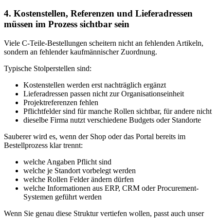
4. Kostenstellen, Referenzen und Lieferadressen
müssen im Prozess sichtbar sein
Viele C-Teile-Bestellungen scheitern nicht an fehlenden Artikeln,
sondern an fehlender kaufmännischer Zuordnung.
Typische Stolperstellen sind:
Kostenstellen werden erst nachträglich ergänzt
Lieferadressen passen nicht zur Organisationseinheit
Projektreferenzen fehlen
Pflichtfelder sind für manche Rollen sichtbar, für andere nicht
dieselbe Firma nutzt verschiedene Budgets oder Standorte
Sauberer wird es, wenn der Shop oder das Portal bereits im
Bestellprozess klar trennt:
welche Angaben Pflicht sind
welche je Standort vorbelegt werden
welche Rollen Felder ändern dürfen
welche Informationen aus ERP, CRM oder Procurement-
Systemen geführt werden
Wenn Sie genau diese Struktur vertiefen wollen, passt auch unser