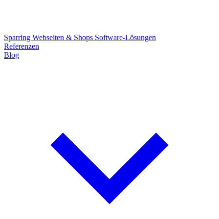
Sparring
Webseiten & Shops
Software-Lösungen
Referenzen
Blog