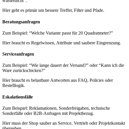
wasserdicht”.
Hier geht es primär um bessere Treffer, Filter und Pfade.
Beratungsanfragen
Zum Beispiel: “Welche Variante passt für 20 Quadratmeter?”
Hier braucht es Regelwissen, Attribute und saubere Eingrenzung.
Serviceanfragen
Zum Beispiel: “Wie lange dauert der Versand?” oder “Kann ich die
Ware zurückschicken?”
Hier braucht es belastbare Antworten aus FAQ, Policies oder
Bestelllogik.
Eskalationsfälle
Zum Beispiel: Reklamationen, Sonderfreigaben, technische
Sonderfälle oder B2B-Anfragen mit Projektbezug.
Hier muss der Shop sauber an Service, Vertrieb oder Projektkontakt
übergeben.