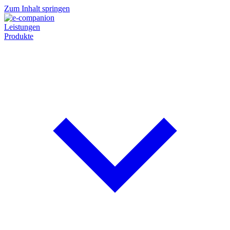
Zum Inhalt springen
Leistungen
Produkte