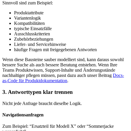
Sinnvoll sind zum Beispiel:
Produktattribute
Variantenlogik
Kompatibilitäten
typische Einsatzfälle
Ausschlusskriterien
Zubehörbeziehungen
Liefer- und Servicehinweise
häufige Fragen mit freigegebenen Antworten
Wenn diese Bausteine sauber modelliert sind, kann daraus sowohl
bessere Suche als auch bessere Beratung entstehen. Wenn Ihre
Teams Produktwissen, Support-Inhalte und Änderungsstände
nachhaltiger pflegen müssen, passt dazu auch unser Beitrag
Docs-
as-Code für Produktdokumentation
.
3. Antworttypen klar trennen
Nicht jede Anfrage braucht dieselbe Logik.
Navigationsanfragen
Zum Beispiel: “Ersatzteil für Modell X” oder “Sommerjacke