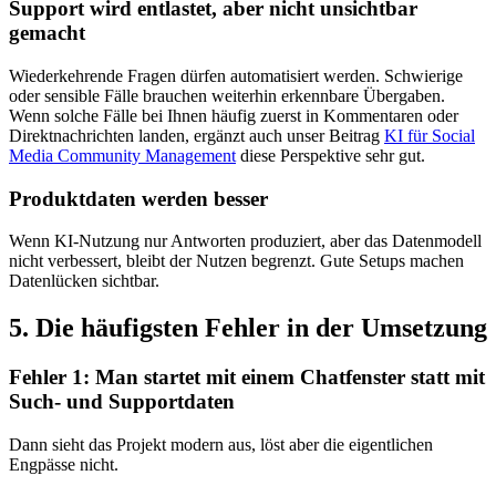
Support wird entlastet, aber nicht unsichtbar
gemacht
Wiederkehrende Fragen dürfen automatisiert werden. Schwierige
oder sensible Fälle brauchen weiterhin erkennbare Übergaben.
Wenn solche Fälle bei Ihnen häufig zuerst in Kommentaren oder
Direktnachrichten landen, ergänzt auch unser Beitrag
KI für Social
Media Community Management
diese Perspektive sehr gut.
Produktdaten werden besser
Wenn KI-Nutzung nur Antworten produziert, aber das Datenmodell
nicht verbessert, bleibt der Nutzen begrenzt. Gute Setups machen
Datenlücken sichtbar.
5. Die häufigsten Fehler in der Umsetzung
Fehler 1: Man startet mit einem Chatfenster statt mit
Such- und Supportdaten
Dann sieht das Projekt modern aus, löst aber die eigentlichen
Engpässe nicht.