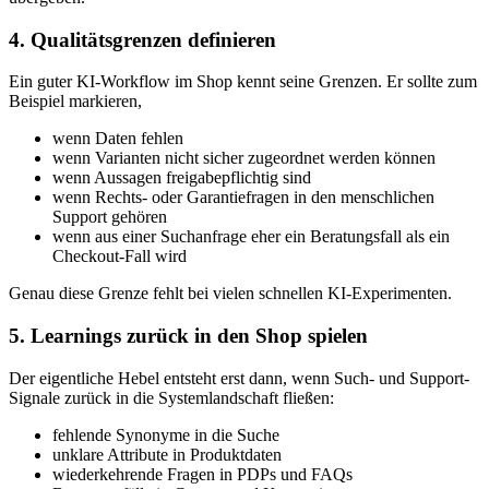
4. Qualitätsgrenzen definieren
Ein guter KI-Workflow im Shop kennt seine Grenzen. Er sollte zum
Beispiel markieren,
wenn Daten fehlen
wenn Varianten nicht sicher zugeordnet werden können
wenn Aussagen freigabepflichtig sind
wenn Rechts- oder Garantiefragen in den menschlichen
Support gehören
wenn aus einer Suchanfrage eher ein Beratungsfall als ein
Checkout-Fall wird
Genau diese Grenze fehlt bei vielen schnellen KI-Experimenten.
5. Learnings zurück in den Shop spielen
Der eigentliche Hebel entsteht erst dann, wenn Such- und Support-
Signale zurück in die Systemlandschaft fließen:
fehlende Synonyme in die Suche
unklare Attribute in Produktdaten
wiederkehrende Fragen in PDPs und FAQs