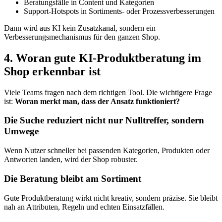
Beratungsfälle in Content und Kategorien
Support-Hotspots in Sortiments- oder Prozessverbesserungen
Dann wird aus KI kein Zusatzkanal, sondern ein
Verbesserungsmechanismus für den ganzen Shop.
4. Woran gute KI-Produktberatung im
Shop erkennbar ist
Viele Teams fragen nach dem richtigen Tool. Die wichtigere Frage
ist:
Woran merkt man, dass der Ansatz funktioniert?
Die Suche reduziert nicht nur Nulltreffer, sondern
Umwege
Wenn Nutzer schneller bei passenden Kategorien, Produkten oder
Antworten landen, wird der Shop robuster.
Die Beratung bleibt am Sortiment
Gute Produktberatung wirkt nicht kreativ, sondern präzise. Sie bleibt
nah an Attributen, Regeln und echten Einsatzfällen.