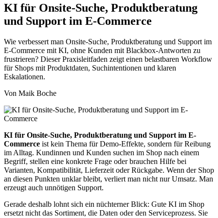
KI für Onsite-Suche, Produktberatung
und Support im E-Commerce
Wie verbessert man Onsite-Suche, Produktberatung und Support im
E-Commerce mit KI, ohne Kunden mit Blackbox-Antworten zu
frustrieren? Dieser Praxisleitfaden zeigt einen belastbaren Workflow
für Shops mit Produktdaten, Suchintentionen und klaren
Eskalationen.
Von Maik Boche
KI für Onsite-Suche, Produktberatung und Support im E-
Commerce
ist kein Thema für Demo-Effekte, sondern für Reibung
im Alltag. Kundinnen und Kunden suchen im Shop nach einem
Begriff, stellen eine konkrete Frage oder brauchen Hilfe bei
Varianten, Kompatibilität, Lieferzeit oder Rückgabe. Wenn der Shop
an diesen Punkten unklar bleibt, verliert man nicht nur Umsatz. Man
erzeugt auch unnötigen Support.
Gerade deshalb lohnt sich ein nüchterner Blick: Gute KI im Shop
ersetzt nicht das Sortiment, die Daten oder den Serviceprozess. Sie