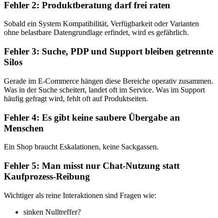
Fehler 2: Produktberatung darf frei raten
Sobald ein System Kompatibilität, Verfügbarkeit oder Varianten
ohne belastbare Datengrundlage erfindet, wird es gefährlich.
Fehler 3: Suche, PDP und Support bleiben getrennte
Silos
Gerade im E-Commerce hängen diese Bereiche operativ zusammen.
Was in der Suche scheitert, landet oft im Service. Was im Support
häufig gefragt wird, fehlt oft auf Produktseiten.
Fehler 4: Es gibt keine saubere Übergabe an
Menschen
Ein Shop braucht Eskalationen, keine Sackgassen.
Fehler 5: Man misst nur Chat-Nutzung statt
Kaufprozess-Reibung
Wichtiger als reine Interaktionen sind Fragen wie:
sinken Nulltreffer?