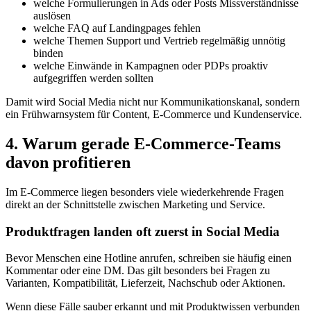
welche Formulierungen in Ads oder Posts Missverständnisse
auslösen
welche FAQ auf Landingpages fehlen
welche Themen Support und Vertrieb regelmäßig unnötig
binden
welche Einwände in Kampagnen oder PDPs proaktiv
aufgegriffen werden sollten
Damit wird Social Media nicht nur Kommunikationskanal, sondern
ein Frühwarnsystem für Content, E-Commerce und Kundenservice.
4. Warum gerade E-Commerce-Teams
davon profitieren
Im E-Commerce liegen besonders viele wiederkehrende Fragen
direkt an der Schnittstelle zwischen Marketing und Service.
Produktfragen landen oft zuerst in Social Media
Bevor Menschen eine Hotline anrufen, schreiben sie häufig einen
Kommentar oder eine DM. Das gilt besonders bei Fragen zu
Varianten, Kompatibilität, Lieferzeit, Nachschub oder Aktionen.
Wenn diese Fälle sauber erkannt und mit Produktwissen verbunden