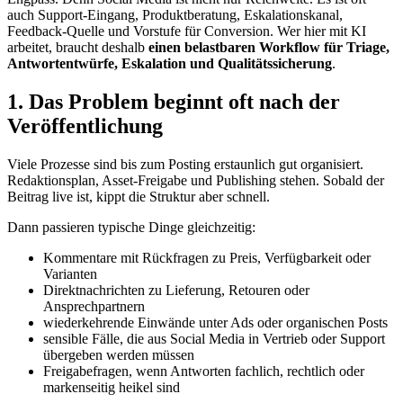
auch Support-Eingang, Produktberatung, Eskalationskanal,
Feedback-Quelle und Vorstufe für Conversion. Wer hier mit KI
arbeitet, braucht deshalb
einen belastbaren Workflow für Triage,
Antwortentwürfe, Eskalation und Qualitätssicherung
.
1. Das Problem beginnt oft nach der
Veröffentlichung
Viele Prozesse sind bis zum Posting erstaunlich gut organisiert.
Redaktionsplan, Asset-Freigabe und Publishing stehen. Sobald der
Beitrag live ist, kippt die Struktur aber schnell.
Dann passieren typische Dinge gleichzeitig:
Kommentare mit Rückfragen zu Preis, Verfügbarkeit oder
Varianten
Direktnachrichten zu Lieferung, Retouren oder
Ansprechpartnern
wiederkehrende Einwände unter Ads oder organischen Posts
sensible Fälle, die aus Social Media in Vertrieb oder Support
übergeben werden müssen
Freigabefragen, wenn Antworten fachlich, rechtlich oder
markenseitig heikel sind