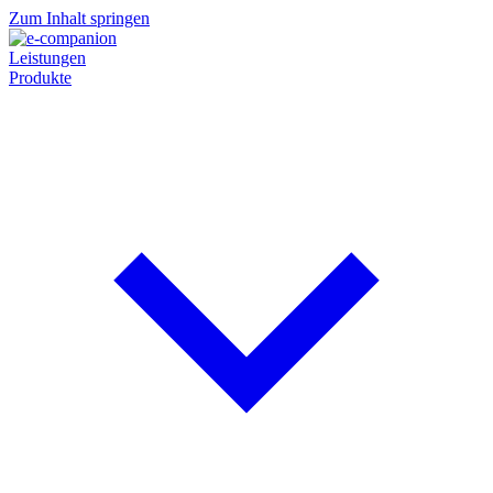
Zum Inhalt springen
Leistungen
Produkte