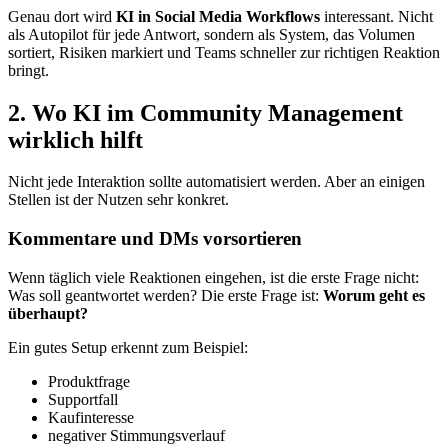
Genau dort wird
KI in Social Media Workflows
interessant. Nicht
als Autopilot für jede Antwort, sondern als System, das Volumen
sortiert, Risiken markiert und Teams schneller zur richtigen Reaktion
bringt.
2. Wo KI im Community Management
wirklich hilft
Nicht jede Interaktion sollte automatisiert werden. Aber an einigen
Stellen ist der Nutzen sehr konkret.
Kommentare und DMs vorsortieren
Wenn täglich viele Reaktionen eingehen, ist die erste Frage nicht:
Was soll geantwortet werden? Die erste Frage ist:
Worum geht es
überhaupt?
Ein gutes Setup erkennt zum Beispiel:
Produktfrage
Supportfall
Kaufinteresse
negativer Stimmungsverlauf