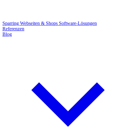
Sparring
Webseiten & Shops
Software-Lösungen
Referenzen
Blog