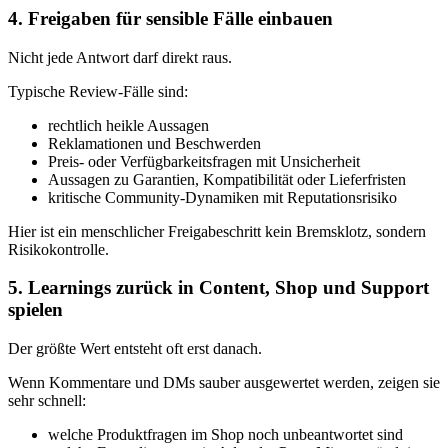
4. Freigaben für sensible Fälle einbauen
Nicht jede Antwort darf direkt raus.
Typische Review-Fälle sind:
rechtlich heikle Aussagen
Reklamationen und Beschwerden
Preis- oder Verfügbarkeitsfragen mit Unsicherheit
Aussagen zu Garantien, Kompatibilität oder Lieferfristen
kritische Community-Dynamiken mit Reputationsrisiko
Hier ist ein menschlicher Freigabeschritt kein Bremsklotz, sondern
Risikokontrolle.
5. Learnings zurück in Content, Shop und Support
spielen
Der größte Wert entsteht oft erst danach.
Wenn Kommentare und DMs sauber ausgewertet werden, zeigen sie
sehr schnell:
welche Produktfragen im Shop noch unbeantwortet sind